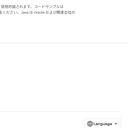
り使用許諾されます。コードサンプルは
ください。Java は Oracle および関連会社の