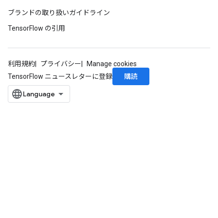
ブランドの取り扱いガイドライン
TensorFlow の引用
利用規約
プライバシー
Manage cookies
購読
TensorFlow ニュースレターに登録