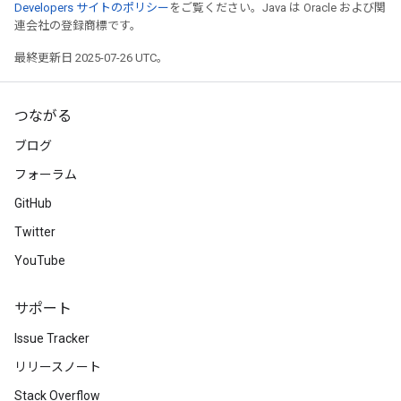
Developers サイトのポリシー
をご覧ください。Java は Oracle および関
連会社の登録商標です。
最終更新日 2025-07-26 UTC。
つながる
ブログ
フォーラム
GitHub
Twitter
YouTube
サポート
Issue Tracker
リリースノート
Stack Overflow