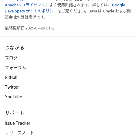
Apache 2.0 ライセンス
により使用許諾されます。詳しくは、
Google
Developers サイトのポリシー
をご覧ください。Java は Oracle および関
連会社の登録商標です。
最終更新日 2025-07-29 UTC。
つながる
ブログ
フォーラム
GitHub
Twitter
YouTube
サポート
Issue Tracker
リリースノート