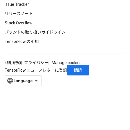
Issue Tracker
リリースノート
Stack Overflow
ブランドの取り扱いガイドライン
TensorFlow の引用
利用規約
プライバシー
Manage cookies
購読
TensorFlow ニュースレターに登録