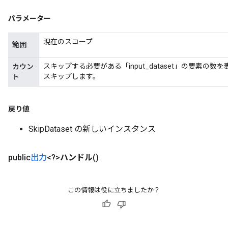
パラメーター
現在のスコープ
範囲
スキップする必要がある「input_dataset」の要素の数を表
カウン
スキップします。
ト
戻り値
SkipDataset の新しいインスタンス
public
出力
<?>
ハンドル
()
この情報は役に立ちましたか？