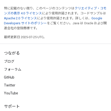
特に記載のない限り、このページのコンテンツは
クリエイティブ・コモ
ンズの表示 4.0 ライセンス
により使用許諾されます。コードサンプルは
Apache 2.0 ライセンス
により使用許諾されます。詳しくは、
Google
Developers サイトのポリシー
をご覧ください。Java は Oracle および関
連会社の登録商標です。
最終更新日 2025-07-25 UTC。
つながる
ブログ
フォーラム
GitHub
Twitter
YouTube
サポート