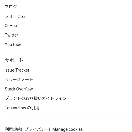
ブログ
フォーラム
GitHub
Twitter
YouTube
サポート
Issue Tracker
リリースノート
Stack Overflow
ブランドの取り扱いガイドライン
TensorFlow の引用
利用規約
プライバシー
Manage cookies