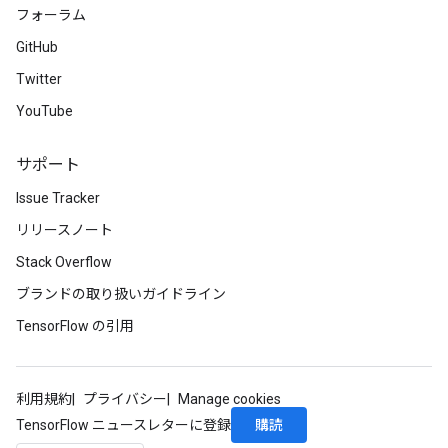
フォーラム
GitHub
Twitter
YouTube
サポート
Issue Tracker
リリースノート
Stack Overflow
ブランドの取り扱いガイドライン
TensorFlow の引用
利用規約
プライバシー
Manage cookies
購読
TensorFlow ニュースレターに登録