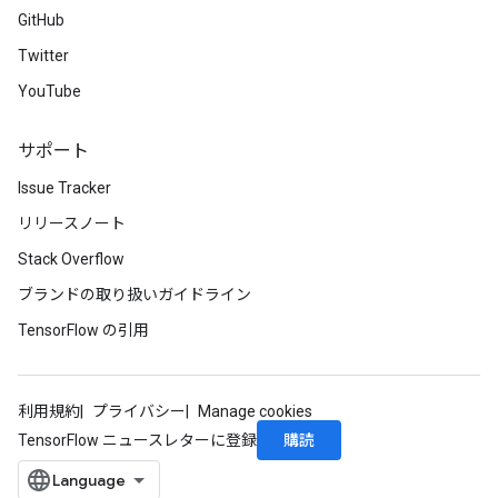
GitHub
Twitter
YouTube
サポート
Issue Tracker
リリースノート
Stack Overflow
ブランドの取り扱いガイドライン
TensorFlow の引用
利用規約
プライバシー
Manage cookies
購読
TensorFlow ニュースレターに登録