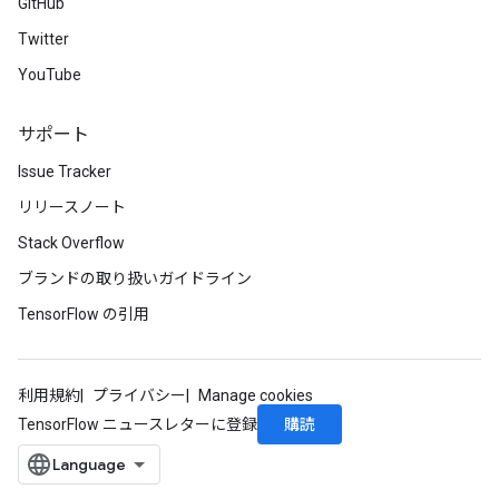
GitHub
Twitter
YouTube
サポート
Issue Tracker
リリースノート
Stack Overflow
ブランドの取り扱いガイドライン
TensorFlow の引用
利用規約
プライバシー
Manage cookies
購読
TensorFlow ニュースレターに登録