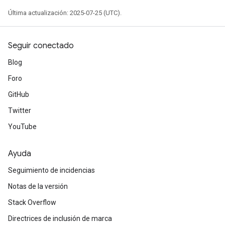
Última actualización: 2025-07-25 (UTC).
Seguir conectado
Blog
Foro
GitHub
Twitter
YouTube
Ayuda
Seguimiento de incidencias
Notas de la versión
Stack Overflow
Directrices de inclusión de marca