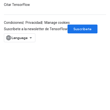
Citar TensorFlow
Condiciones
Privacidad
Manage cookies
Suscríbete
Suscríbete a la newsletter de TensorFlow