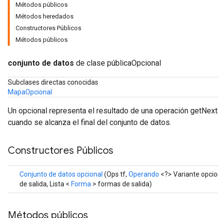
Métodos públicos
Métodos heredados
Constructores Públicos
Métodos públicos
conjunto de datos
de clase públicaOpcional
Subclases directas conocidas
MapaOpcional
Un opcional representa el resultado de una operación getNext
cuando se alcanza el final del conjunto de datos.
Constructores Públicos
Conjunto de datos opcional
(Ops tf,
Operando
<?> Variante opcio
de salida, Lista <
Forma
> formas de salida)
r
Métodos públicos