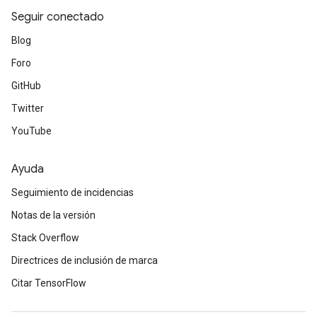
Seguir conectado
Blog
Foro
GitHub
Twitter
YouTube
Ayuda
Seguimiento de incidencias
Notas de la versión
Stack Overflow
Directrices de inclusión de marca
Citar TensorFlow