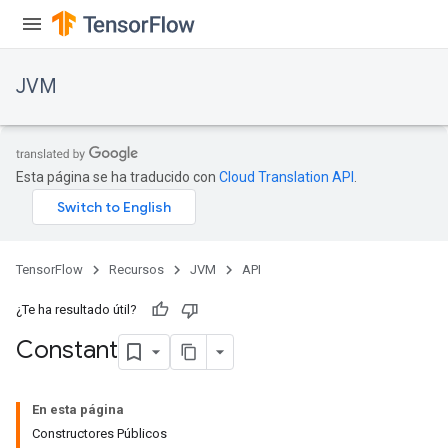
JVM
Esta página se ha traducido con
Cloud Translation API
.
TensorFlow
Recursos
JVM
API
¿Te ha resultado útil?
Constant
En esta página
Constructores Públicos