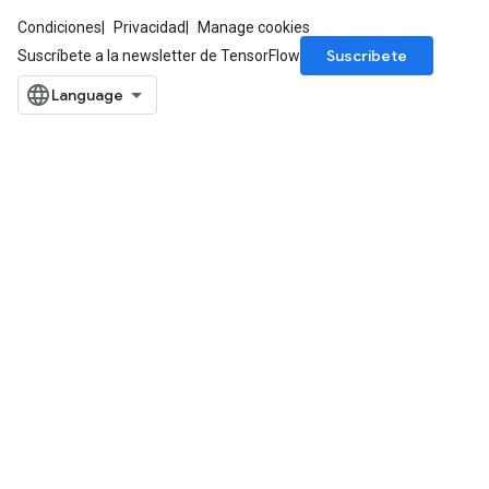
Condiciones
Privacidad
Manage cookies
Suscríbete
Suscríbete a la newsletter de TensorFlow