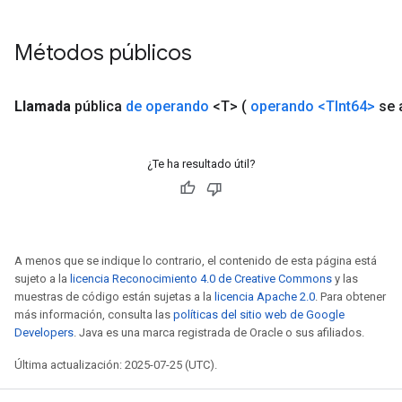
Métodos públicos
Llamada
pública
de operando
<T>
(
operando
<TInt64>
se 
¿Te ha resultado útil?
A menos que se indique lo contrario, el contenido de esta página está
sujeto a la
licencia Reconocimiento 4.0 de Creative Commons
y las
muestras de código están sujetas a la
licencia Apache 2.0
. Para obtener
más información, consulta las
políticas del sitio web de Google
Developers
. Java es una marca registrada de Oracle o sus afiliados.
Última actualización: 2025-07-25 (UTC).