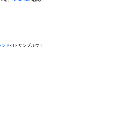
ランド
<T> サンプルウェ