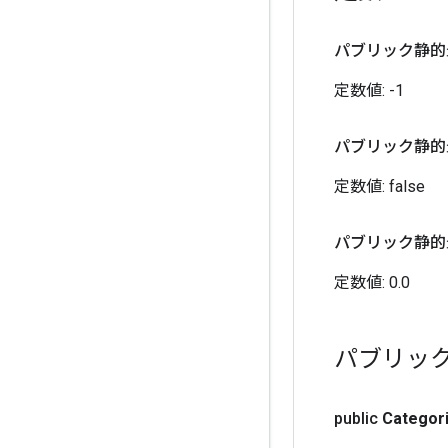
パブリック静的
定数値:
-1
パブリック静的
定数値:
false
パブリック静的
定数値:
0.0
パブリッ
public
Categori