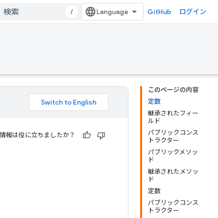
/
GitHub
ログイン
このページの内容
定数
継承されたフィー
ルド
パブリックコンス
情報は役に立ちましたか？
トラクター
パブリックメソッ
ド
継承されたメソッ
ド
定数
パブリックコンス
トラクター