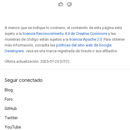
A menos que se indique lo contrario, el contenido de esta página está
sujeto a la
licencia Reconocimiento 4.0 de Creative Commons
y las
muestras de código están sujetas a la
licencia Apache 2.0
. Para obtener
más información, consulta las
políticas del sitio web de Google
Developers
. Java es una marca registrada de Oracle o sus afiliados.
Última actualización: 2025-07-25 (UTC).
Seguir conectado
Blog
Foro
GitHub
Twitter
YouTube