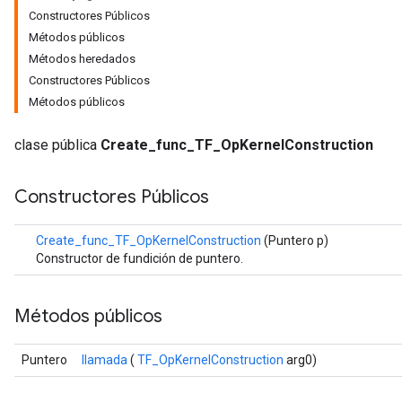
Constructores Públicos
Métodos públicos
Métodos heredados
Constructores Públicos
Métodos públicos
clase pública
Create_func_TF_OpKernelConstruction
Constructores Públicos
Create_func_TF_OpKernelConstruction
(Puntero p)
Constructor de fundición de puntero.
Métodos públicos
Puntero
llamada
(
TF_OpKernelConstruction
arg0)