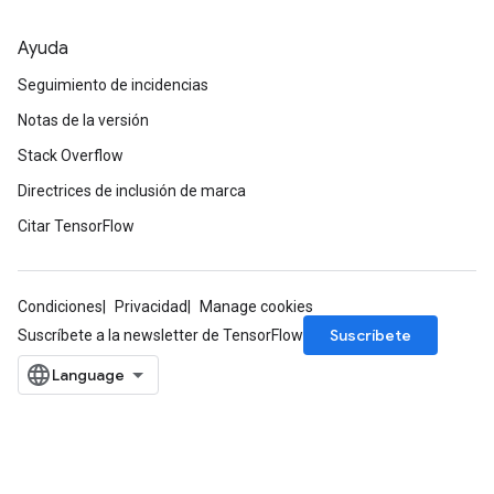
Ayuda
r
Seguimiento de incidencias
Notas de la versión
Stack Overflow
Directrices de inclusión de marca
Citar TensorFlow
Condiciones
Privacidad
Manage cookies
Suscríbete
Suscríbete a la newsletter de TensorFlow