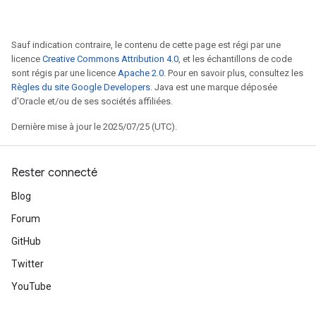
Sauf indication contraire, le contenu de cette page est régi par une
licence
Creative Commons Attribution 4.0
, et les échantillons de code
sont régis par une licence
Apache 2.0
. Pour en savoir plus, consultez les
Règles du site Google Developers
. Java est une marque déposée
d'Oracle et/ou de ses sociétés affiliées.
Dernière mise à jour le 2025/07/25 (UTC).
Rester connecté
Blog
Forum
GitHub
Twitter
YouTube
r