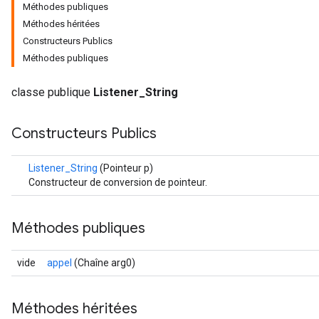
Méthodes publiques
Méthodes héritées
Constructeurs Publics
Méthodes publiques
classe publique
Listener_String
Constructeurs Publics
Listener_String
(Pointeur p)
Constructeur de conversion de pointeur.
Méthodes publiques
vide
appel
(Chaîne arg0)
Méthodes héritées