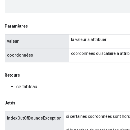
Paramètres
la valeur à attribuer
valeur
coordonnées du scalaire à attri
coordonnées
Retours
ce tableau
Jetés
si certaines coordonnées sont hors
IndexOutOfBoundsException