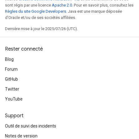
sont régis par une licence
Apache 2.0
. Pour en savoir plus, consultez les
Règles du site Google Developers
. Java est une marque déposée
d'Oracle et/ou de ses sociétés affiliées.
Dernière mise à jour le 2025/07/26 (UTC).
Rester connecté
Blog
Forum
GitHub
Twitter
YouTube
Support
Outil de suivi des incidents
Notes de version