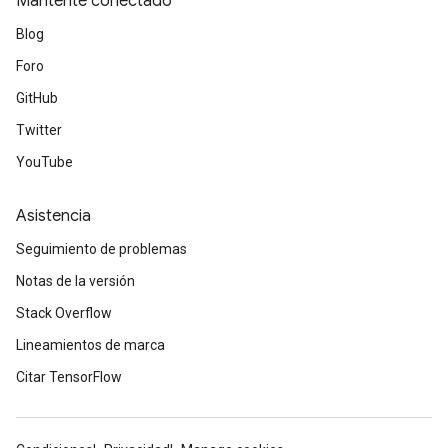
Mantente conectado
Blog
Foro
GitHub
Twitter
YouTube
Asistencia
Seguimiento de problemas
Notas de la versión
Stack Overflow
Lineamientos de marca
Citar TensorFlow