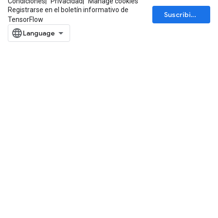
Condiciones
Privacidad
Manage cookies
Registrarse en el boletín informativo de
Suscribirse
TensorFlow