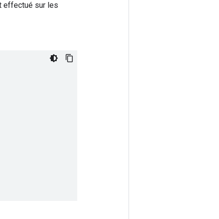
st effectué sur les