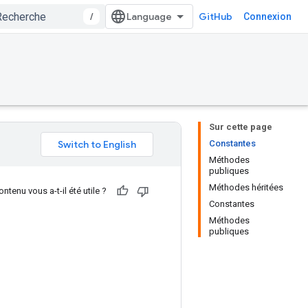
/
GitHub
Connexion
Sur cette page
Constantes
Méthodes
publiques
Méthodes héritées
ntenu vous a-t-il été utile ?
Constantes
Méthodes
publiques