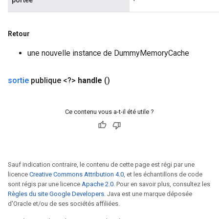
portée
Retour
une nouvelle instance de DummyMemoryCache
sortie
publique <?>
handle
()
Ce contenu vous a-t-il été utile ?
Sauf indication contraire, le contenu de cette page est régi par une
licence
Creative Commons Attribution 4.0
, et les échantillons de code
sont régis par une licence
Apache 2.0
. Pour en savoir plus, consultez les
Règles du site Google Developers
. Java est une marque déposée
d'Oracle et/ou de ses sociétés affiliées.