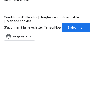
Conditions d'utilisation
Règles de confidentialité
Manage cookies
S’abonner
S'abonner à la newsletter TensorFlow