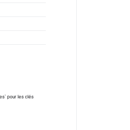
es` pour les clés