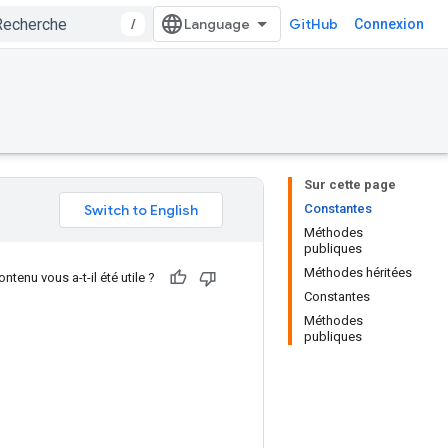
/
GitHub
Connexion
Sur cette page
Constantes
Méthodes
publiques
Méthodes héritées
ntenu vous a-t-il été utile ?
Constantes
Méthodes
publiques