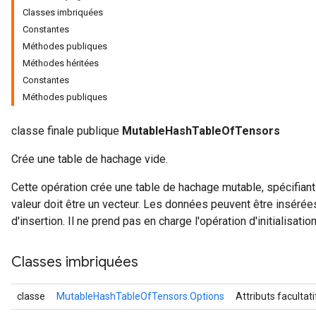
Classes imbriquées
Constantes
Méthodes publiques
Méthodes héritées
Constantes
Méthodes publiques
classe finale publique
MutableHashTableOfTensors
Crée une table de hachage vide.
Cette opération crée une table de hachage mutable, spécifiant
valeur doit être un vecteur. Les données peuvent être insérées
d'insertion. Il ne prend pas en charge l'opération d'initialisation
Classes imbriquées
classe
MutableHashTableOfTensors.Options
Attributs facultat