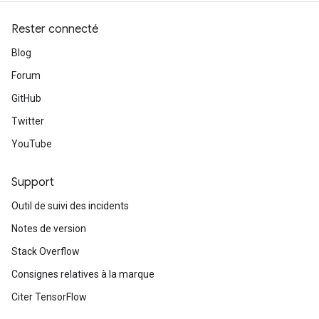
Rester connecté
Blog
Forum
GitHub
Twitter
YouTube
Support
Outil de suivi des incidents
Notes de version
Stack Overflow
Consignes relatives à la marque
Citer TensorFlow