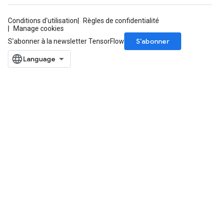
Conditions d'utilisation
Règles de confidentialité
Manage cookies
S’abonner
S'abonner à la newsletter TensorFlow