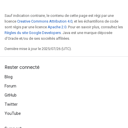
Sauf indication contraire, le contenu de cette page est régi par une
licence
Creative Commons Attribution 4.0
, et les échantillons de code
sont régis par une licence
Apache 2.0
. Pour en savoir plus, consultez les
Règles du site Google Developers
. Java est une marque déposée
d'Oracle et/ou de ses sociétés affiliées.
Dernière mise à jour le 2025/07/26 (UTC).
Rester connecté
Blog
Forum
GitHub
Twitter
YouTube