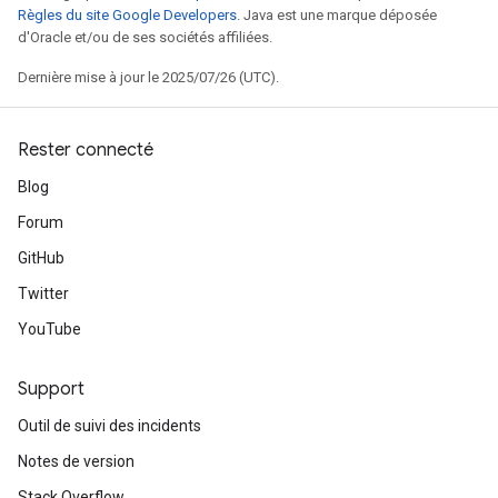
Règles du site Google Developers
. Java est une marque déposée
d'Oracle et/ou de ses sociétés affiliées.
Dernière mise à jour le 2025/07/26 (UTC).
Rester connecté
Blog
Forum
GitHub
Twitter
YouTube
Support
Outil de suivi des incidents
Notes de version
Stack Overflow