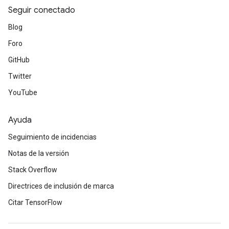
Seguir conectado
Blog
Foro
GitHub
Twitter
YouTube
Ayuda
Seguimiento de incidencias
Notas de la versión
Stack Overflow
Directrices de inclusión de marca
Citar TensorFlow