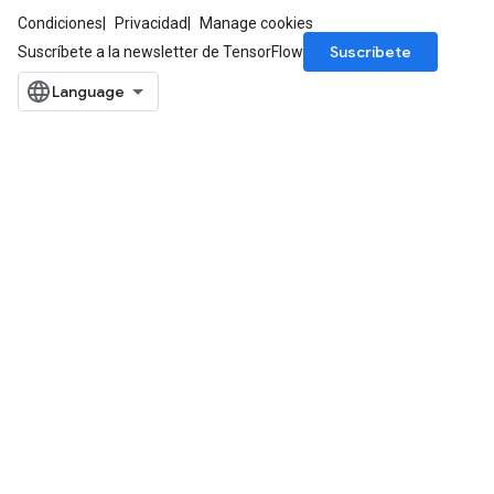
Condiciones
Privacidad
Manage cookies
Suscríbete
Suscríbete a la newsletter de TensorFlow