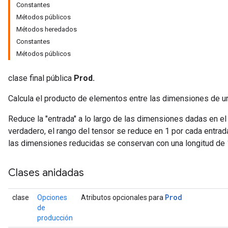
Constantes
Métodos públicos
Métodos heredados
Constantes
Métodos públicos
clase final pública
Prod.
Calcula el producto de elementos entre las dimensiones de un
Reduce la "entrada" a lo largo de las dimensiones dadas en e
verdadero, el rango del tensor se reduce en 1 por cada entrad
las dimensiones reducidas se conservan con una longitud de 
Clases anidadas
Prod
clase
Opciones
Atributos opcionales para
de
producción