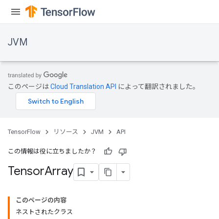
JVM
このページは
Cloud Translation API
によって翻訳されました。
TensorFlow
リソース
JVM
API
この情報は役に立ちましたか？
Tensor
Array
このページの内容
ネストされたクラス