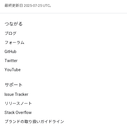
最終更新日 2025-07-25 UTC。
つながる
ブログ
フォーラム
GitHub
Twitter
YouTube
サポート
Issue Tracker
リリースノート
Stack Overflow
ブランドの取り扱いガイドライン