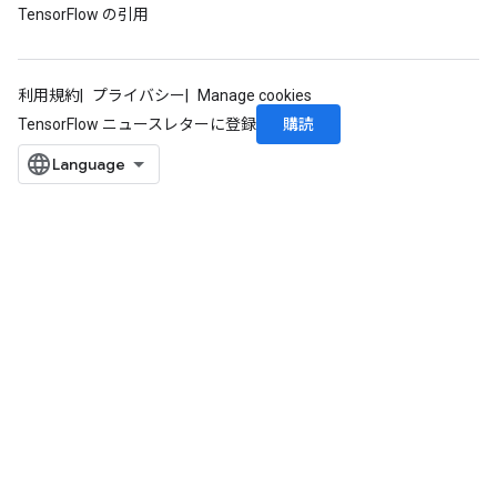
TensorFlow の引用
利用規約
プライバシー
Manage cookies
購読
TensorFlow ニュースレターに登録