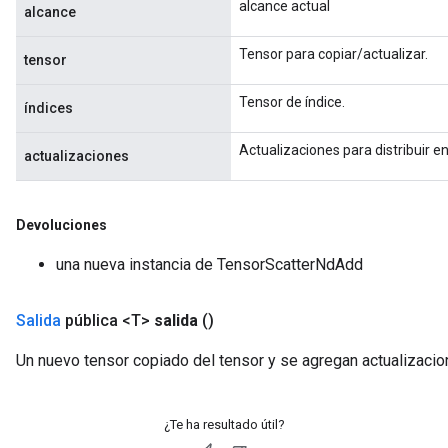
alcance actual
alcance
Tensor para copiar/actualizar.
tensor
Tensor de índice.
índices
Actualizaciones para distribuir en 
actualizaciones
Devoluciones
una nueva instancia de TensorScatterNdAdd
Salida
pública <T>
salida
()
Un nuevo tensor copiado del tensor y se agregan actualizacio
¿Te ha resultado útil?