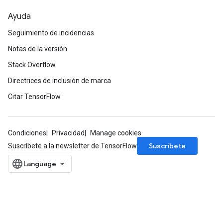
Ayuda
Seguimiento de incidencias
Notas de la versión
Stack Overflow
Directrices de inclusión de marca
Citar TensorFlow
Condiciones
Privacidad
Manage cookies
Suscríbete
Suscríbete a la newsletter de TensorFlow