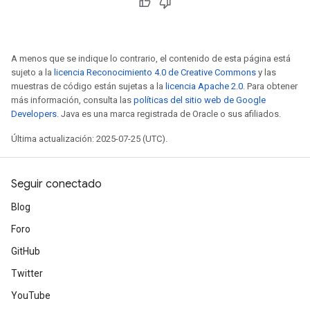
A menos que se indique lo contrario, el contenido de esta página está
sujeto a la
licencia Reconocimiento 4.0 de Creative Commons
y las
muestras de código están sujetas a la
licencia Apache 2.0
. Para obtener
más información, consulta las
políticas del sitio web de Google
Developers
. Java es una marca registrada de Oracle o sus afiliados.
Última actualización: 2025-07-25 (UTC).
Seguir conectado
Blog
Foro
GitHub
Twitter
YouTube