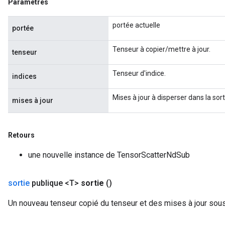
Paramètres
portée actuelle
portée
Tenseur à copier/mettre à jour.
tenseur
Tenseur d'indice.
indices
Mises à jour à disperser dans la sort
mises à jour
Retours
une nouvelle instance de TensorScatterNdSub
sortie
publique <T>
sortie
()
Un nouveau tenseur copié du tenseur et des mises à jour soust