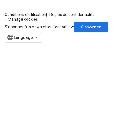
Conditions d'utilisation
Règles de confidentialité
Manage cookies
S’abonner
S'abonner à la newsletter TensorFlow