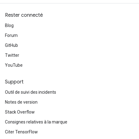
Rester connecté
Blog
Forum
GitHub
Twitter
YouTube
Support
Outil de suivi des incidents
Notes de version
Stack Overflow
Consignes relatives à la marque
Citer TensorFlow