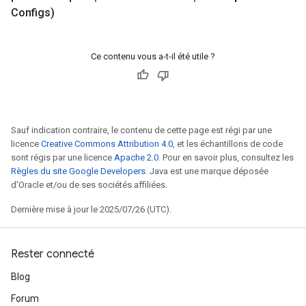
Configs)
Ce contenu vous a-t-il été utile ?
Sauf indication contraire, le contenu de cette page est régi par une
licence
Creative Commons Attribution 4.0
, et les échantillons de code
sont régis par une licence
Apache 2.0
. Pour en savoir plus, consultez les
Règles du site Google Developers
. Java est une marque déposée
d'Oracle et/ou de ses sociétés affiliées.
Dernière mise à jour le 2025/07/26 (UTC).
Rester connecté
Blog
Forum