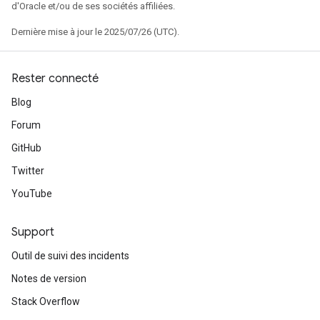
d'Oracle et/ou de ses sociétés affiliées.
Dernière mise à jour le 2025/07/26 (UTC).
Rester connecté
Blog
Forum
GitHub
Twitter
YouTube
Support
Outil de suivi des incidents
Notes de version
Stack Overflow