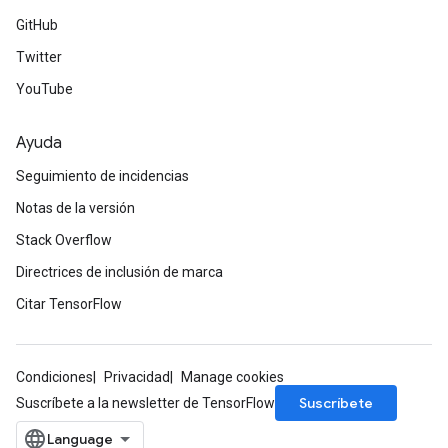
GitHub
Twitter
YouTube
Ayuda
Seguimiento de incidencias
Notas de la versión
Stack Overflow
Directrices de inclusión de marca
Citar TensorFlow
Condiciones
Privacidad
Manage cookies
Suscríbete
Suscríbete a la newsletter de TensorFlow