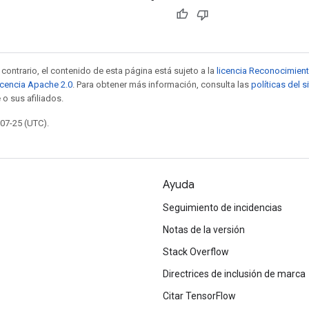
contrario, el contenido de esta página está sujeto a la
licencia Reconocimien
icencia Apache 2.0
. Para obtener más información, consulta las
políticas del 
 o sus afiliados.
-07-25 (UTC).
Ayuda
Seguimiento de incidencias
Notas de la versión
Stack Overflow
Directrices de inclusión de marca
Citar TensorFlow