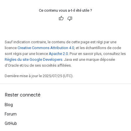
Ce contenu vous a-t-il été utile ?
Sauf indication contraire, le contenu de cette page est régi par une
licence
Creative Commons Attribution 4.0
, et les échantillons de code
sont régis par une licence
Apache 2.0
. Pour en savoir plus, consultez les
Règles du site Google Developers
. Java est une marque déposée
d'Oracle et/ou de ses sociétés affiliées.
Dernière mise à jour le 2025/07/25 (UTC).
Rester connecté
Blog
Forum
GitHub