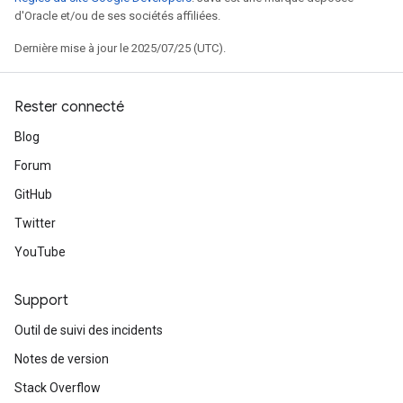
d'Oracle et/ou de ses sociétés affiliées.
Dernière mise à jour le 2025/07/25 (UTC).
Rester connecté
Blog
Forum
GitHub
Twitter
YouTube
Support
Outil de suivi des incidents
Notes de version
Stack Overflow