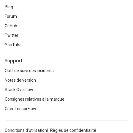
Blog
Forum
GitHub
Twitter
YouTube
Support
Outil de suivi des incidents
Notes de version
Stack Overflow
Consignes relatives à la marque
Citer TensorFlow
Conditions d'utilisation
Règles de confidentialité