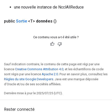
une nouvelle instance de NcclAllReduce
public
Sortie
<T>
données
()
Ce contenu vous a-t-il été utile ?
Sauf indication contraire, le contenu de cette page est régi par une
licence
Creative Commons Attribution 4.0
, et les échantillons de code
sont régis par une licence
Apache 2.0
. Pour en savoir plus, consultez les
Règles du site Google Developers
. Java est une marque déposée
d'Oracle et/ou de ses sociétés affiliées.
Dernière mise à jour le 2025/07/25 (UTC).
Rester connecté