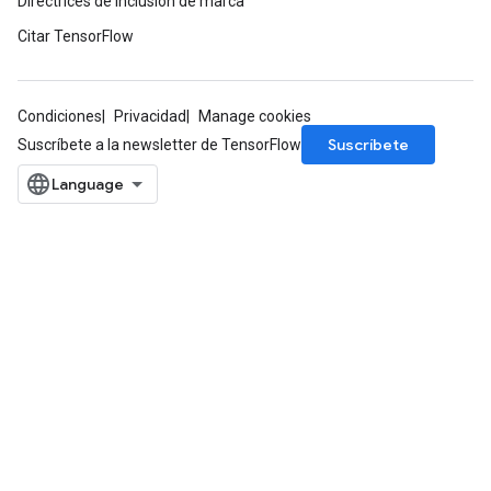
Directrices de inclusión de marca
Citar TensorFlow
Condiciones
Privacidad
Manage cookies
Suscríbete
Suscríbete a la newsletter de TensorFlow