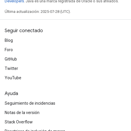
Developers
. Java es una marca registrada de Oracle o sus afiliados.
Última actualización: 2025-07-28 (UTC).
Seguir conectado
Blog
Foro
GitHub
Twitter
YouTube
Ayuda
Seguimiento de incidencias
Notas de la versión
Stack Overflow