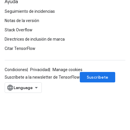
Ayuda
Seguimiento de incidencias
Notas de la versión
Stack Overflow
Directrices de inclusión de marca
Citar TensorFlow
Condiciones
Privacidad
Manage cookies
Suscríbete
Suscríbete a la newsletter de TensorFlow