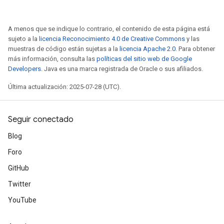
A menos que se indique lo contrario, el contenido de esta página está
sujeto a la
licencia Reconocimiento 4.0 de Creative Commons
y las
muestras de código están sujetas a la
licencia Apache 2.0
. Para obtener
más información, consulta las
políticas del sitio web de Google
Developers
. Java es una marca registrada de Oracle o sus afiliados.
Última actualización: 2025-07-28 (UTC).
Seguir conectado
Blog
Foro
GitHub
Twitter
YouTube