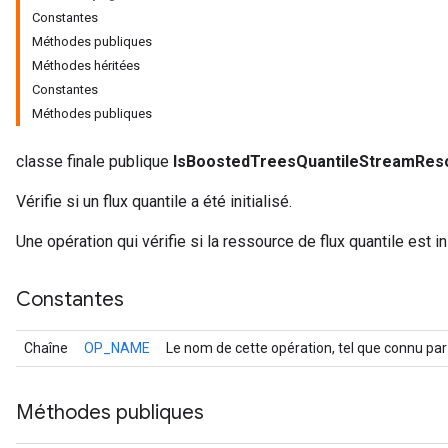
Constantes
Méthodes publiques
Méthodes héritées
Constantes
Méthodes publiques
classe finale publique
IsBoostedTreesQuantileStreamResou
Vérifie si un flux quantile a été initialisé.
Une opération qui vérifie si la ressource de flux quantile est ini
r
Constantes
Chaîne
OP_NAME
Le nom de cette opération, tel que connu par
Méthodes publiques