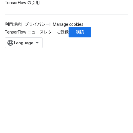
TensorFlow の引用
利用規約
プライバシー
Manage cookies
購読
TensorFlow ニュースレターに登録