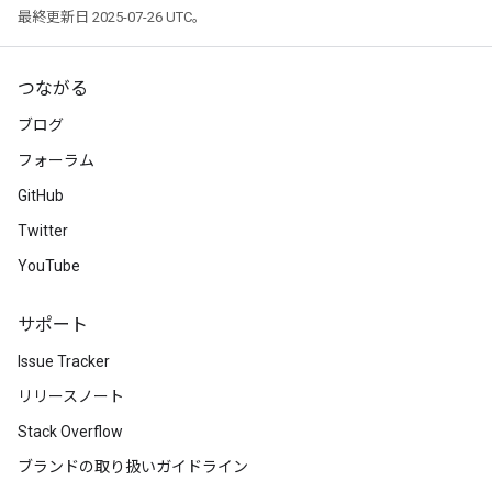
最終更新日 2025-07-26 UTC。
つながる
ブログ
フォーラム
GitHub
Twitter
YouTube
サポート
Issue Tracker
リリースノート
Stack Overflow
ブランドの取り扱いガイドライン