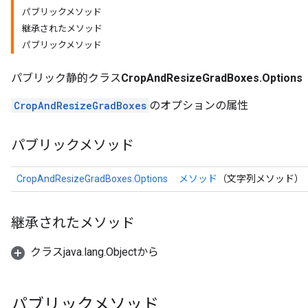
パブリックメソッド
継承されたメソッド
パブリックメソッド
パブリック静的クラス
CropAndResizeGradBoxes.Options
CropAndResizeGradBoxes
のオプションの属性
パブリックメソッド
CropAndResizeGradBoxes.Options
メソッド
（文字列メソッド）
継承されたメソッド
クラスjava.lang.Objectから
パブリックメソッド