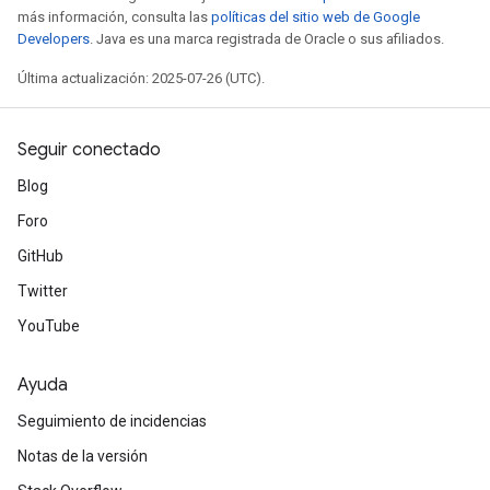
más información, consulta las
políticas del sitio web de Google
Developers
. Java es una marca registrada de Oracle o sus afiliados.
Última actualización: 2025-07-26 (UTC).
Seguir conectado
Blog
Foro
GitHub
Twitter
YouTube
Ayuda
Seguimiento de incidencias
Notas de la versión