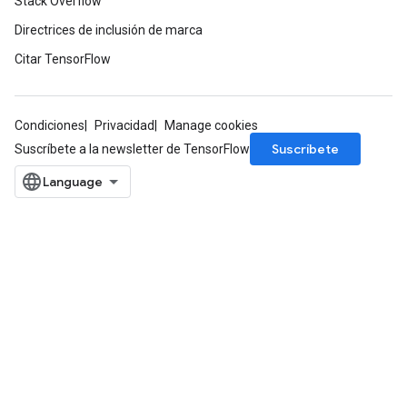
Stack Overflow
Directrices de inclusión de marca
Citar TensorFlow
Condiciones
Privacidad
Manage cookies
Suscríbete
Suscríbete a la newsletter de TensorFlow