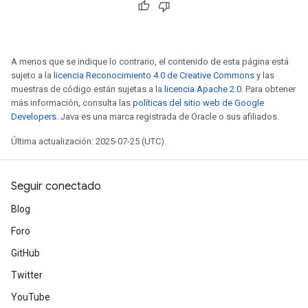
A menos que se indique lo contrario, el contenido de esta página está
sujeto a la
licencia Reconocimiento 4.0 de Creative Commons
y las
muestras de código están sujetas a la
licencia Apache 2.0
. Para obtener
más información, consulta las
políticas del sitio web de Google
Developers
. Java es una marca registrada de Oracle o sus afiliados.
Última actualización: 2025-07-25 (UTC).
Seguir conectado
Blog
Foro
GitHub
Twitter
YouTube