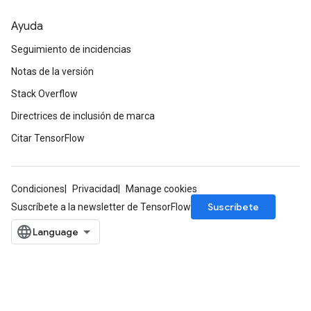
Ayuda
Seguimiento de incidencias
Notas de la versión
Stack Overflow
Directrices de inclusión de marca
Citar TensorFlow
Condiciones
Privacidad
Manage cookies
Suscríbete
Suscríbete a la newsletter de TensorFlow