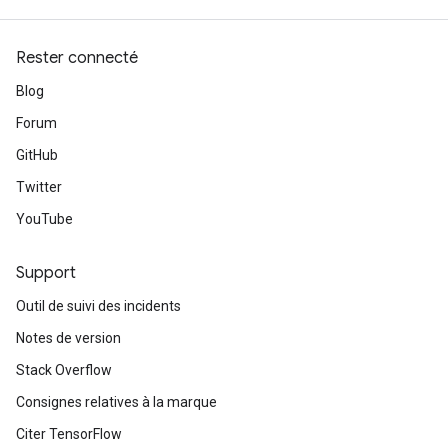
Rester connecté
Blog
Forum
GitHub
Twitter
YouTube
Support
Outil de suivi des incidents
Notes de version
Stack Overflow
Consignes relatives à la marque
Citer TensorFlow