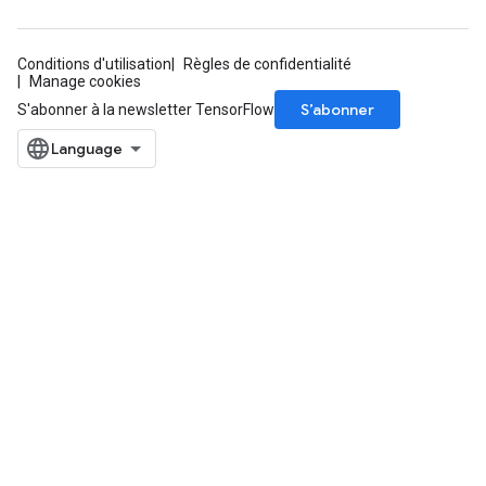
Conditions d'utilisation
Règles de confidentialité
Manage cookies
S’abonner
S'abonner à la newsletter TensorFlow