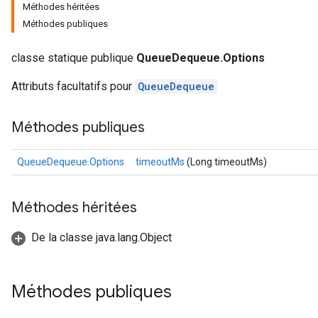
Méthodes héritées
Méthodes publiques
classe statique publique
QueueDequeue.Options
Attributs facultatifs pour
QueueDequeue
Méthodes publiques
QueueDequeue.Options
timeoutMs
(Long timeoutMs)
Méthodes héritées
De la classe java.lang.Object
Méthodes publiques