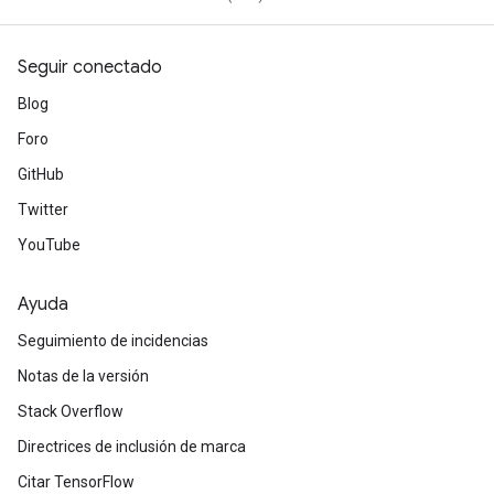
Seguir conectado
Blog
Foro
GitHub
Twitter
YouTube
Ayuda
Seguimiento de incidencias
Notas de la versión
Stack Overflow
Directrices de inclusión de marca
Citar TensorFlow