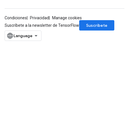
Condiciones
Privacidad
Manage cookies
Suscríbete
Suscríbete a la newsletter de TensorFlow