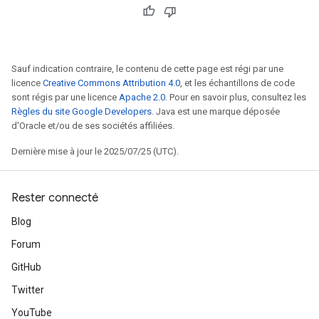
Sauf indication contraire, le contenu de cette page est régi par une
licence
Creative Commons Attribution 4.0
, et les échantillons de code
sont régis par une licence
Apache 2.0
. Pour en savoir plus, consultez les
Règles du site Google Developers
. Java est une marque déposée
d'Oracle et/ou de ses sociétés affiliées.
Dernière mise à jour le 2025/07/25 (UTC).
Rester connecté
Blog
Forum
GitHub
Twitter
YouTube