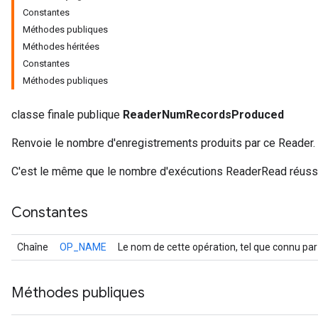
Constantes
Méthodes publiques
Méthodes héritées
Constantes
Méthodes publiques
classe finale publique
ReaderNumRecordsProduced
r
Renvoie le nombre d'enregistrements produits par ce Reader.
C'est le même que le nombre d'exécutions ReaderRead réuss
Constantes
Chaîne
OP_NAME
Le nom de cette opération, tel que connu par
Méthodes publiques