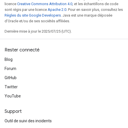
licence
Creative Commons Attribution 4.0
, et les échantillons de code
sont régis par une licence
Apache 2.0
. Pour en savoir plus, consultez les
Règles du site Google Developers
. Java est une marque déposée
d'Oracle et/ou de ses sociétés affiliées.
Dernière mise à jour le 2025/07/25 (UTC).
Rester connecté
Blog
Forum
GitHub
Twitter
YouTube
Support
Outil de suivi des incidents