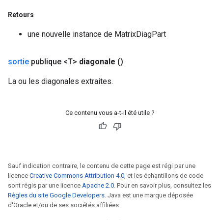
Retours
une nouvelle instance de MatrixDiagPart
sortie
publique <T>
diagonale
()
La ou les diagonales extraites.
Ce contenu vous a-t-il été utile ?
Sauf indication contraire, le contenu de cette page est régi par une
licence
Creative Commons Attribution 4.0
, et les échantillons de code
sont régis par une licence
Apache 2.0
. Pour en savoir plus, consultez les
Règles du site Google Developers
. Java est une marque déposée
d'Oracle et/ou de ses sociétés affiliées.