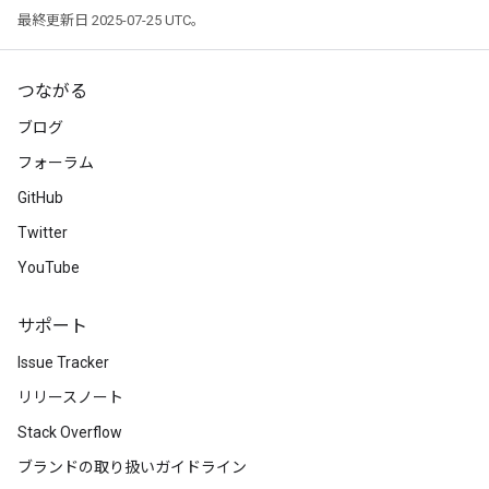
最終更新日 2025-07-25 UTC。
つながる
ブログ
フォーラム
GitHub
Twitter
YouTube
サポート
Issue Tracker
リリースノート
Stack Overflow
ブランドの取り扱いガイドライン