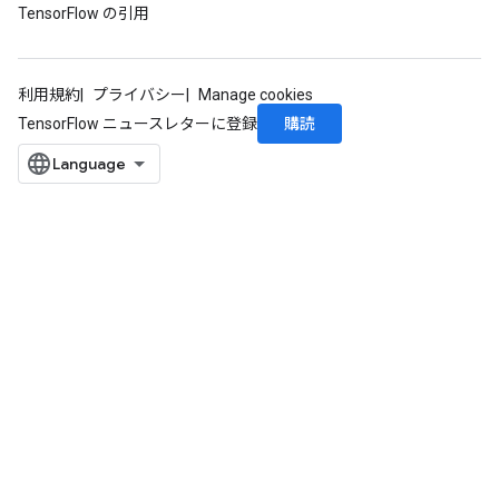
TensorFlow の引用
利用規約
プライバシー
Manage cookies
購読
TensorFlow ニュースレターに登録