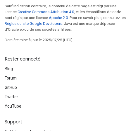
Sauf indication contraire, le contenu de cette page est régi par une
licence
Creative Commons Attribution 4.0
, et les échantillons de code
sont régis par une licence
Apache 2.0
. Pour en savoir plus, consultez les
Règles du site Google Developers
. Java est une marque déposée
d'Oracle et/ou de ses sociétés affiliées.
Dernière mise à jour le 2025/07/25 (UTC).
Rester connecté
Blog
Forum
GitHub
Twitter
YouTube
Support