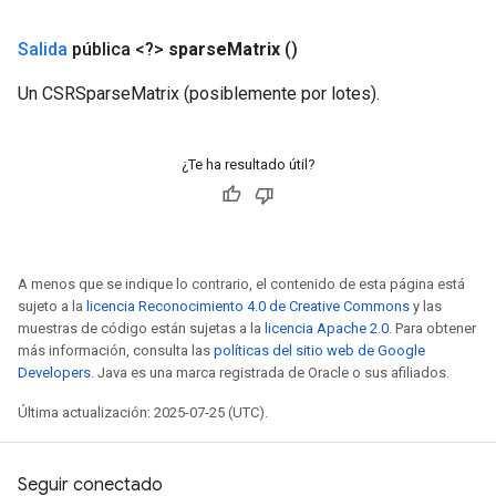
Salida
pública <?>
sparse
Matrix
()
Un CSRSparseMatrix (posiblemente por lotes).
¿Te ha resultado útil?
A menos que se indique lo contrario, el contenido de esta página está
sujeto a la
licencia Reconocimiento 4.0 de Creative Commons
y las
muestras de código están sujetas a la
licencia Apache 2.0
. Para obtener
más información, consulta las
políticas del sitio web de Google
Developers
. Java es una marca registrada de Oracle o sus afiliados.
Última actualización: 2025-07-25 (UTC).
Seguir conectado