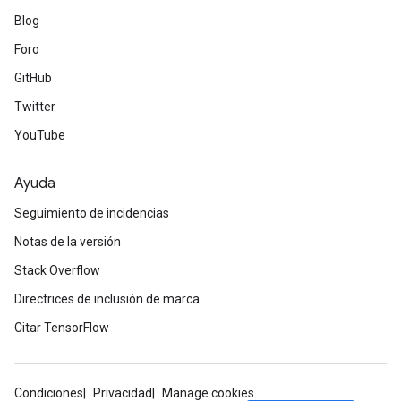
Blog
Foro
GitHub
Twitter
YouTube
Ayuda
Seguimiento de incidencias
Notas de la versión
Stack Overflow
Directrices de inclusión de marca
Citar TensorFlow
Condiciones
Privacidad
Manage cookies