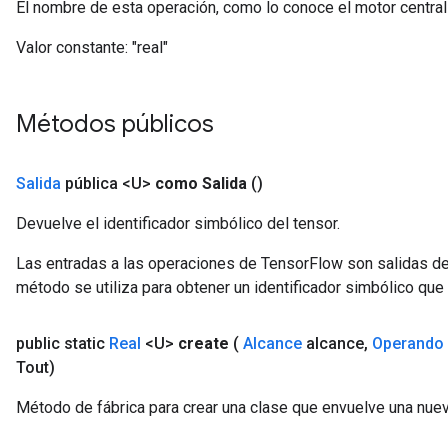
El nombre de esta operación, como lo conoce el motor centra
Valor constante:
"real"
Métodos públicos
Salida
pública <U>
como Salida
()
Devuelve el identificador simbólico del tensor.
Las entradas a las operaciones de TensorFlow son salidas de
método se utiliza para obtener un identificador simbólico que 
public static
Real
<U>
create
(
Alcance
alcance
,
Operando
Tout)
Método de fábrica para crear una clase que envuelve una nuev