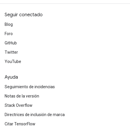
Seguir conectado
Blog
Foro
GitHub
Twitter
YouTube
Ayuda
Seguimiento de incidencias
Notas de la versión
Stack Overflow
Directrices de inclusión de marca
Citar TensorFlow