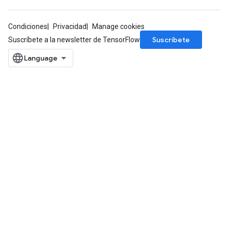
Condiciones
Privacidad
Manage cookies
Suscríbete
Suscríbete a la newsletter de TensorFlow