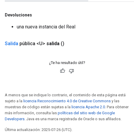
Devoluciones
una nueva instancia del Real
Salida
pública <U>
salida
()
¿Te ha resultado útil?
A menos que se indique lo contrario, el contenido de esta página está
sujeto a la
licencia Reconocimiento 4.0 de Creative Commons
y las
muestras de código están sujetas a la
licencia Apache 2.0
. Para obtener
más información, consulta las
políticas del sitio web de Google
Developers
. Java es una marca registrada de Oracle o sus afiliados.
Última actualización: 2025-07-26 (UTC).