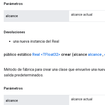
Parámetros
alcance actual
alcance
Devoluciones
una nueva instancia del Real
público estático
Real
<TFloat32>
crear
(alcance
alcance
,
Método de fábrica para crear una clase que envuelve una nuev
salida predeterminados.
Parámetros
alcance actual
alcance