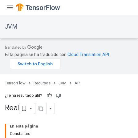
JVM
Esta página se ha traducido con
Cloud Translation API
.
TensorFlow
Recursos
JVM
API
¿Te ha resultado útil?
Real
En esta página
Constantes