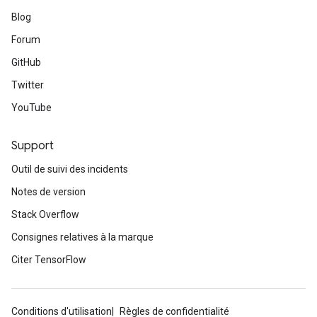
Blog
Forum
GitHub
Twitter
YouTube
Support
Outil de suivi des incidents
Notes de version
Stack Overflow
Consignes relatives à la marque
Citer TensorFlow
Conditions d'utilisation
Règles de confidentialité