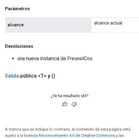
Parámetros
alcance actual
alcance
Devoluciones
una nueva instancia de FresnelCos
Salida
pública <T>
y
()
¿Te ha resultado útil?
A menos que se indique lo contrario, el contenido de esta página está
sujeto a la
licencia Reconocimiento 4.0 de Creative Commons
y las