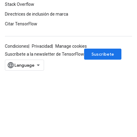
Stack Overflow
Directrices de inclusión de marca
Citar TensorFlow
Condiciones
Privacidad
Manage cookies
Suscríbete
Suscríbete a la newsletter de TensorFlow