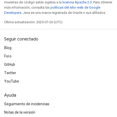
muestras de código están sujetas a la
licencia Apache 2.0
. Para obtener
más información, consulta las
políticas del sitio web de Google
Developers
. Java es una marca registrada de Oracle o sus afiliados.
Última actualización: 2025-07-26 (UTC).
Seguir conectado
Blog
Foro
GitHub
Twitter
YouTube
Ayuda
Seguimiento de incidencias
Notas de la versión